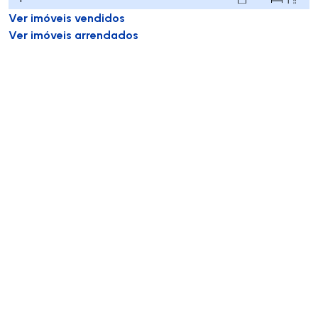
Ver imóveis vendidos
Ver imóveis arrendados