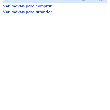
Ver imóveis para comprar
Ver imóveis para arrendar