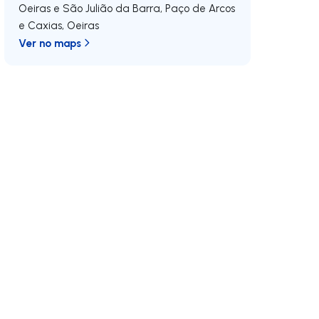
Oeiras e São Julião da Barra, Paço de Arcos
e Caxias
,
Oeiras
Ver no maps