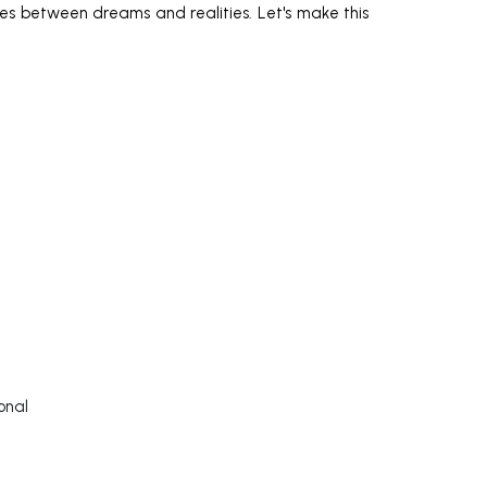
dges between dreams and realities. Let's make this
onal