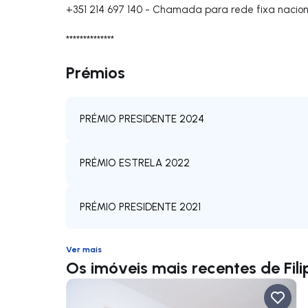
+351 214 697 140
-
Chamada para rede fixa nacion
**************
Prémios
PRÉMIO PRESIDENTE 2024
PRÉMIO ESTRELA 2022
PRÉMIO PRESIDENTE 2021
Ver mais
Os imóveis mais recentes de Fili