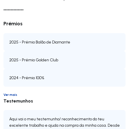
**************
Prémios
2025 - Prémio Balão de Diamante
2025 - Prémio Golden Club
2024 - Prémio 100%
Ver mais
Testemunhos
Aqui vai o meu testemunho/ reconhecimento do teu
excelente trabalho e ajuda na compra da minha casa. Desde