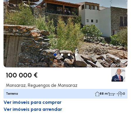
100 000 €
Monsaraz, Reguengos de Monsaraz
Terreno
88 m²
- -
0
Ver imóveis para comprar
Ver imóveis para arrendar