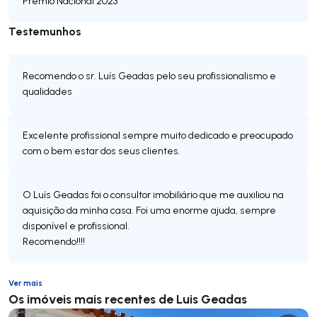
Prémio Nacional 2023
Testemunhos
Recomendo o sr. Luís Geadas pelo seu profissionalismo e
qualidades
Excelente profissional sempre muito dedicado e preocupado
com o bem estar dos seus clientes.
O Luís Geadas foi o consultor imobiliário que me auxiliou na
aquisição da minha casa. Foi uma enorme ajuda, sempre
disponível e profissional.
Recomendo!!!!
Ver mais
Os imóveis mais recentes de Luis Geadas