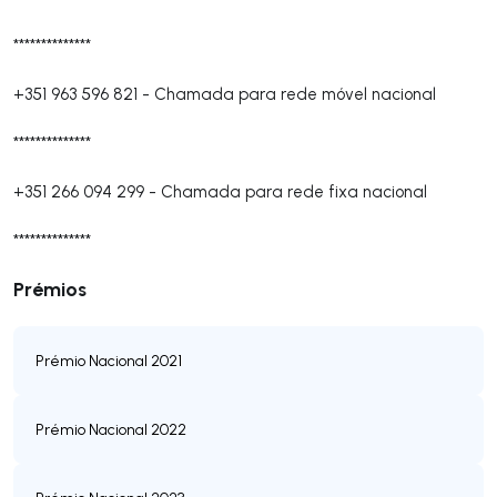
**************
+351 963 596 821
-
Chamada para rede móvel nacional
**************
+351 266 094 299
-
Chamada para rede fixa nacional
**************
Prémios
Prémio Nacional 2021
Prémio Nacional 2022