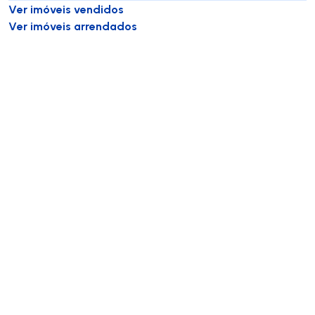
Ver imóveis vendidos
Ver imóveis arrendados