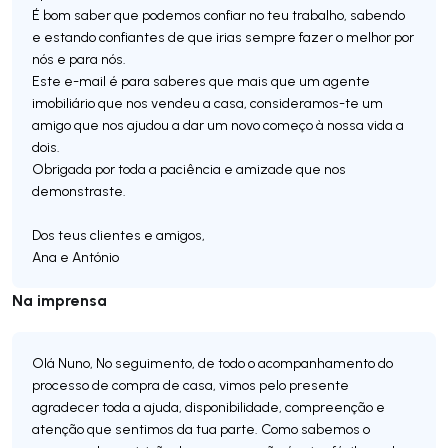
É bom saber que podemos confiar no teu trabalho, sabendo
e estando confiantes de que irias sempre fazer o melhor por
nós e para nós.
Este e-mail é para saberes que mais que um agente
imobiliário que nos vendeu a casa, consideramos-te um
amigo que nos ajudou a dar um novo começo à nossa vida a
dois.
Obrigada por toda a paciência e amizade que nos
demonstraste.
Dos teus clientes e amigos,
Ana e António
Na imprensa
Olá Nuno, No seguimento, de todo o acompanhamento do
processo de compra de casa, vimos pelo presente
agradecer toda a ajuda, disponibilidade, compreenção e
atenção que sentimos da tua parte. Como sabemos o