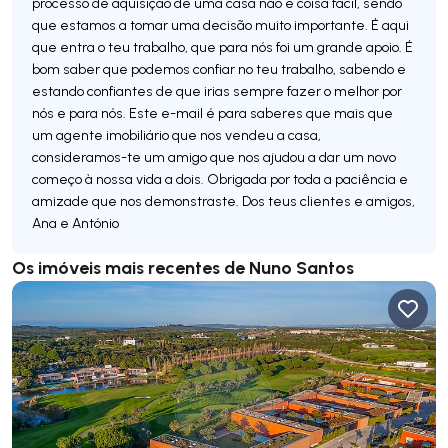
processo de aquisição de uma casa não é coisa fácil, sendo
que estamos a tomar uma decisão muito importante. É aqui
que entra o teu trabalho, que para nós foi um grande apoio. É
bom saber que podemos confiar no teu trabalho, sabendo e
estando confiantes de que irias sempre fazer o melhor por
nós e para nós. Este e-mail é para saberes que mais que
um agente imobiliário que nos vendeu a casa,
consideramos-te um amigo que nos ajudou a dar um novo
começo à nossa vida a dois. Obrigada por toda a paciência e
amizade que nos demonstraste. Dos teus clientes e amigos,
Ana e António
Os imóveis mais recentes de Nuno Santos