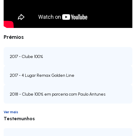
Prémios
2017 - Clube 100%
2017 - 4 Lugar Remax Golden Line
2018 - Clube 100% em parceria com Paulo Antunes
Ver mais
Testemunhos