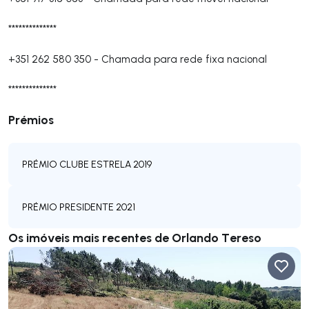
**************
+351 262 580 350
-
Chamada para rede fixa nacional
**************
Prémios
PRÉMIO CLUBE ESTRELA 2019
PRÉMIO PRESIDENTE 2021
Os imóveis mais recentes de Orlando Tereso