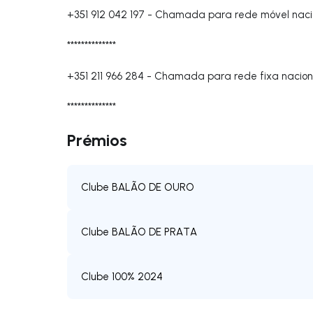
+351 912 042 197
-
Chamada para rede móvel naci
**************
+351 211 966 284
-
Chamada para rede fixa nacion
**************
Prémios
Clube BALÃO DE OURO
Clube BALÃO DE PRATA
Clube 100% 2024