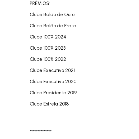
PRÉMIOS:
Clube Balão de Ouro
Clube Balão de Prata
Clube 100% 2024
Clube 100% 2023
Clube 100% 2022
Clube Executivo 2021
Clube Executivo 2020
Clube Presidente 2019
Clube Estrela 2018
**************