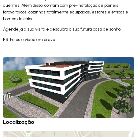
quentes. Além disso, contam com pré-instalação de painéis
fotovoltaicos, cozinhas totalmente equipadas, estores elétricos e
bomba de calor.
Agende já a sua visita e descubra a sua futura casa de sonho!
PS: Fotos e vídeo em breve!
Localização