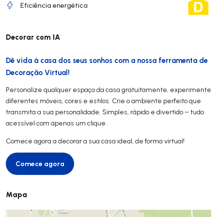
Eficiência energética
Decorar com IA
Dê vida à casa dos seus sonhos com a nossa ferramenta de
Decoração Virtual!
Personalize qualquer espaço da casa gratuitamente, experimente
diferentes móveis, cores e estilos. Crie o ambiente perfeito que
transmita a sua personalidade. Simples, rápido e divertido – tudo
acessível com apenas um clique.
Comece agora a decorar a sua casa ideal, de forma virtual!
Comece agora
Comece agora
Mapa