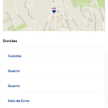
Divisões
Cozinha
Quarto
Quarto
Sala de Estar