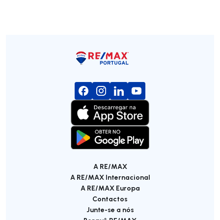
A RE/MAX
A RE/MAX Internacional
A RE/MAX Europa
Contactos
Junte-se a nós