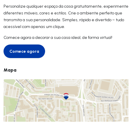
Personalize qualquer espaço da casa gratuitamente, experimente
diferentes móveis, cores e estilos. Crie o ambiente perfeito que
transmita a sua personalidade. Simples, rápido e divertido – tudo
acessível com apenas um clique.
Comece agora a decorar a sua casa ideal, de forma virtual!
Comece agora
Comece agora
Mapa