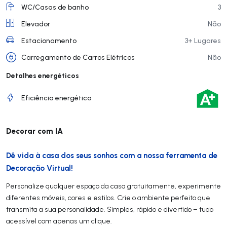
WC/Casas de banho
3
Elevador
Não
Estacionamento
3+ Lugares
Carregamento de Carros Elétricos
Não
Detalhes energéticos
Eficiência energética
Decorar com IA
Dê vida à casa dos seus sonhos com a nossa ferramenta de
Decoração Virtual!
Personalize qualquer espaço da casa gratuitamente, experimente
diferentes móveis, cores e estilos. Crie o ambiente perfeito que
transmita a sua personalidade. Simples, rápido e divertido – tudo
acessível com apenas um clique.