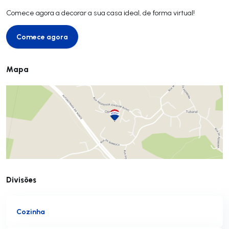
Comece agora a decorar a sua casa ideal, de forma virtual!
Comece agora
Comece agora
Mapa
Divisões
Cozinha