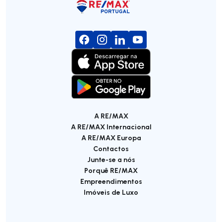
A RE/MAX
A RE/MAX Internacional
A RE/MAX Europa
Contactos
Junte-se a nós
Porquê RE/MAX
Empreendimentos
Imóveis de Luxo