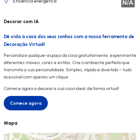
Eficiência energética
Decorar com IA
Dê vida à casa dos seus sonhos com a nossa ferramenta de
Decoração Virtual!
Personalize qualquer espaço da casa gratuitamente, experimente
diferentes móveis, cores e estilos. Crie o ambiente perfeito que
transmita a sua personalidade. Simples, rápido e divertido – tudo
acessível com apenas um clique.
Comece agora a decorar a sua casa ideal, de forma virtual!
Comece agora
Comece agora
Mapa