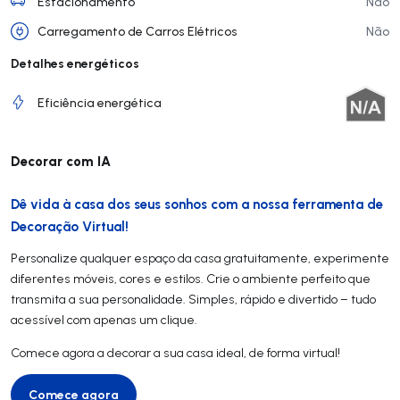
Estacionamento
Não
Carregamento de Carros Elétricos
Não
Detalhes energéticos
Eficiência energética
Decorar com IA
Dê vida à casa dos seus sonhos com a nossa ferramenta de
Decoração Virtual!
Personalize qualquer espaço da casa gratuitamente, experimente
diferentes móveis, cores e estilos. Crie o ambiente perfeito que
transmita a sua personalidade. Simples, rápido e divertido – tudo
acessível com apenas um clique.
Comece agora a decorar a sua casa ideal, de forma virtual!
Comece agora