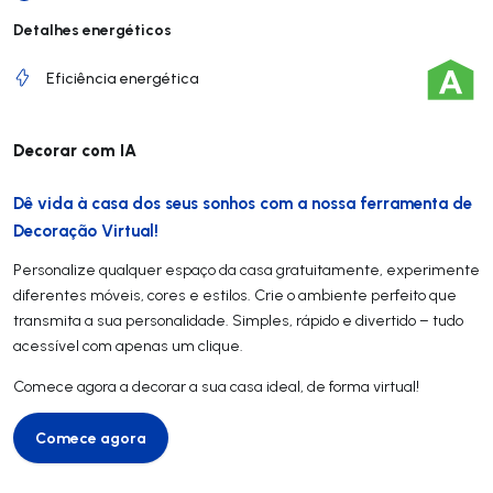
Detalhes energéticos
Eficiência energética
Decorar com IA
Dê vida à casa dos seus sonhos com a nossa ferramenta de
Decoração Virtual!
Personalize qualquer espaço da casa gratuitamente, experimente
diferentes móveis, cores e estilos. Crie o ambiente perfeito que
transmita a sua personalidade. Simples, rápido e divertido – tudo
acessível com apenas um clique.
Comece agora a decorar a sua casa ideal, de forma virtual!
Comece agora
Comece agora