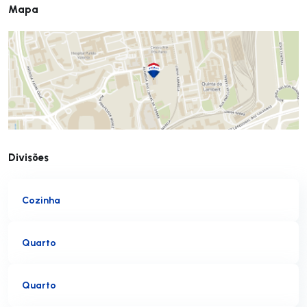
Mapa
Divisões
Cozinha
Quarto
Quarto