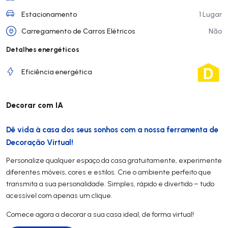
Estacionamento
1 Lugar
Carregamento de Carros Elétricos
Não
Detalhes energéticos
Eficiência energética
Decorar com IA
Dê vida à casa dos seus sonhos com a nossa ferramenta de
Decoração Virtual!
Personalize qualquer espaço da casa gratuitamente, experimente
diferentes móveis, cores e estilos. Crie o ambiente perfeito que
transmita a sua personalidade. Simples, rápido e divertido – tudo
acessível com apenas um clique.
Comece agora a decorar a sua casa ideal, de forma virtual!