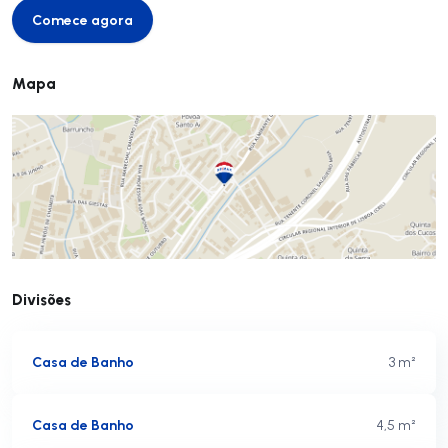
Comece agora
Comece agora
Mapa
Divisões
Casa de Banho
3 m²
Casa de Banho
4,5 m²