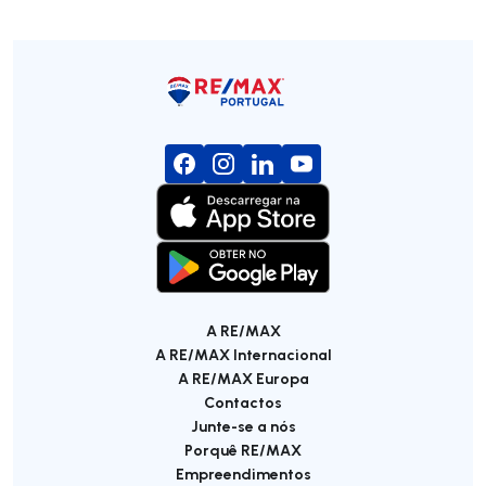
A RE/MAX
A RE/MAX Internacional
A RE/MAX Europa
Contactos
Junte-se a nós
Porquê RE/MAX
Empreendimentos