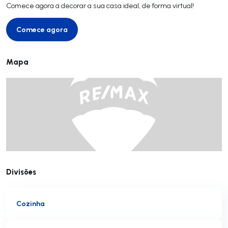
Comece agora a decorar a sua casa ideal, de forma virtual!
Comece agora
Comece agora
Mapa
Divisões
Cozinha