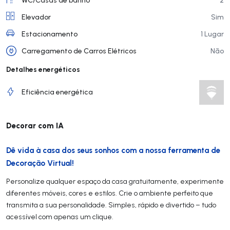
Elevador
Sim
Estacionamento
1 Lugar
Carregamento de Carros Elétricos
Não
Detalhes energéticos
Eficiência energética
Decorar com IA
Dê vida à casa dos seus sonhos com a nossa ferramenta de
Decoração Virtual!
Personalize qualquer espaço da casa gratuitamente, experimente
diferentes móveis, cores e estilos. Crie o ambiente perfeito que
transmita a sua personalidade. Simples, rápido e divertido – tudo
acessível com apenas um clique.