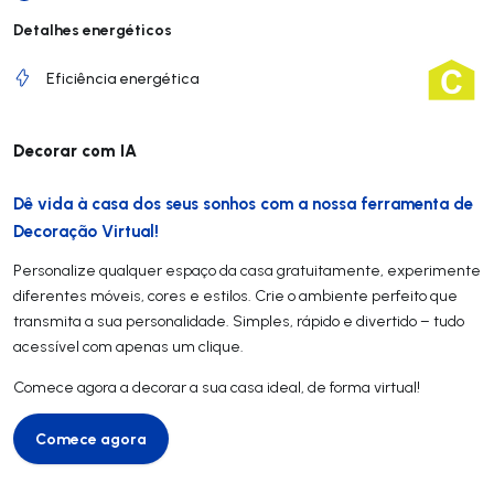
Detalhes energéticos
Eficiência energética
Decorar com IA
Dê vida à casa dos seus sonhos com a nossa ferramenta de
Decoração Virtual!
Personalize qualquer espaço da casa gratuitamente, experimente
diferentes móveis, cores e estilos. Crie o ambiente perfeito que
transmita a sua personalidade. Simples, rápido e divertido – tudo
acessível com apenas um clique.
Comece agora a decorar a sua casa ideal, de forma virtual!
Comece agora
Comece agora