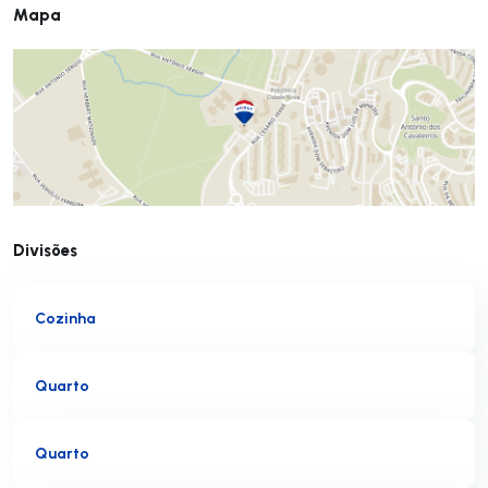
Mapa
Divisões
Cozinha
Quarto
Quarto