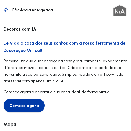
Eficiência energética
Decorar com IA
Dê vida à casa dos seus sonhos com a nossa ferramenta de
Decoração Virtual!
Personalize qualquer espaço da casa gratuitamente, experimente
diferentes móveis, cores e estilos. Crie o ambiente perfeito que
transmita a sua personalidade. Simples, rápido e divertido – tudo
acessível com apenas um clique.
Comece agora a decorar a sua casa ideal, de forma virtual!
Comece agora
Comece agora
Mapa