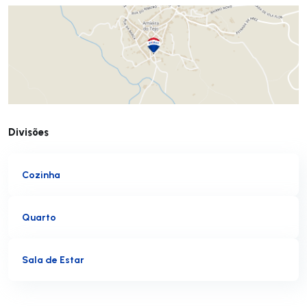
Divisões
Cozinha
Quarto
Sala de Estar