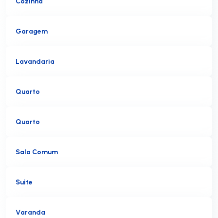
Cozinha
Garagem
Lavandaria
Quarto
Quarto
Sala Comum
Suite
Varanda