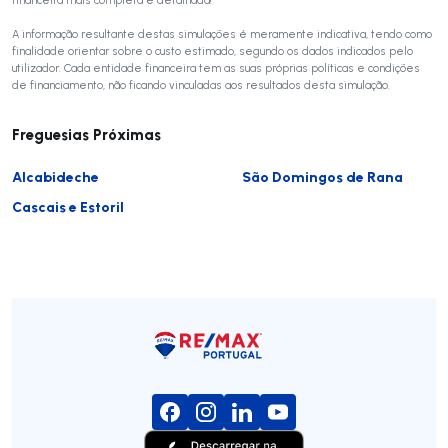
A informação resultante destas simulações é meramente indicativa, tendo como
finalidade orientar sobre o custo estimado, segundo os dados indicados pelo
utilizador. Cada entidade financeira tem as suas próprias políticas e condições
de financiamento, não ficando vinculadas aos resultados desta simulação.
Freguesias Próximas
Alcabideche
São Domingos de Rana
Cascais e Estoril