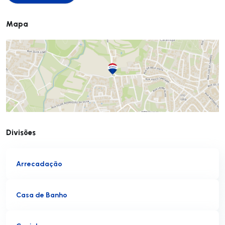
Mapa
Divisões
Arrecadação
Casa de Banho