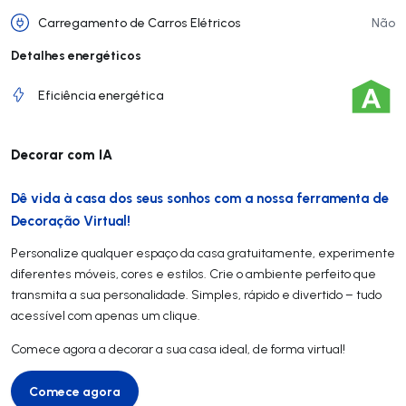
Carregamento de Carros Elétricos
Não
Detalhes energéticos
Eficiência energética
Decorar com IA
Dê vida à casa dos seus sonhos com a nossa ferramenta de
Decoração Virtual!
Personalize qualquer espaço da casa gratuitamente, experimente
diferentes móveis, cores e estilos. Crie o ambiente perfeito que
transmita a sua personalidade. Simples, rápido e divertido – tudo
acessível com apenas um clique.
Comece agora a decorar a sua casa ideal, de forma virtual!
Comece agora
Comece agora