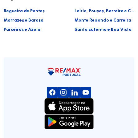
Regueira de Pontes
Leiria, Pousos, Barreira e Cortes
Marrazes e Barosa
Monte Redondo e Carreira
Parceiros e Azoia
Santa Eufémia e Boa Vista