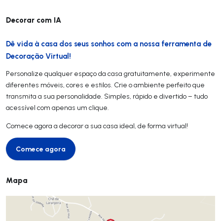
Decorar com IA
Dê vida à casa dos seus sonhos com a nossa ferramenta de
Decoração Virtual!
Personalize qualquer espaço da casa gratuitamente, experimente
diferentes móveis, cores e estilos. Crie o ambiente perfeito que
transmita a sua personalidade. Simples, rápido e divertido – tudo
acessível com apenas um clique.
Comece agora a decorar a sua casa ideal, de forma virtual!
Comece agora
Comece agora
Mapa