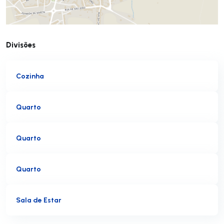
Divisões
Cozinha
Quarto
Quarto
Quarto
Sala de Estar