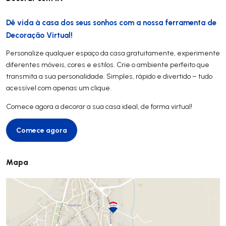
Dê vida à casa dos seus sonhos com a nossa ferramenta de
Decoração Virtual!
Personalize qualquer espaço da casa gratuitamente, experimente
diferentes móveis, cores e estilos. Crie o ambiente perfeito que
transmita a sua personalidade. Simples, rápido e divertido – tudo
acessível com apenas um clique.
Comece agora a decorar a sua casa ideal, de forma virtual!
Comece agora
Comece agora
Mapa