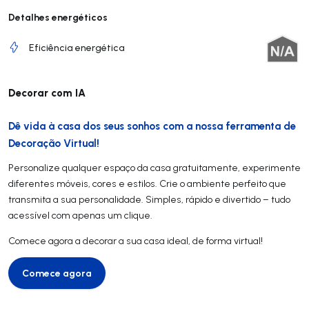
Detalhes energéticos
Eficiência energética
Decorar com IA
Dê vida à casa dos seus sonhos com a nossa ferramenta de
Decoração Virtual!
Personalize qualquer espaço da casa gratuitamente, experimente
diferentes móveis, cores e estilos. Crie o ambiente perfeito que
transmita a sua personalidade. Simples, rápido e divertido – tudo
acessível com apenas um clique.
Comece agora a decorar a sua casa ideal, de forma virtual!
Comece agora
Comece agora