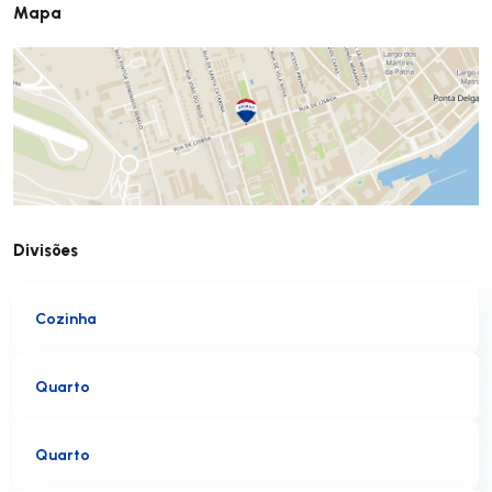
Mapa
Divisões
Cozinha
Quarto
Quarto