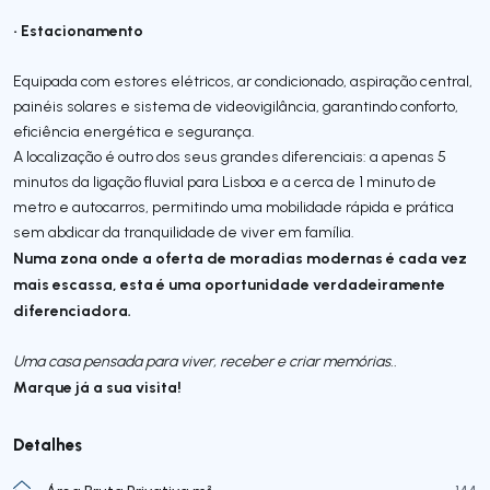
• Estacionamento
Equipada com estores elétricos, ar condicionado, aspiração central,
painéis solares e sistema de videovigilância, garantindo conforto,
eficiência energética e segurança.
A localização é outro dos seus grandes diferenciais: a apenas 5
minutos da ligação fluvial para Lisboa e a cerca de 1 minuto de
metro e autocarros, permitindo uma mobilidade rápida e prática
sem abdicar da tranquilidade de viver em família.
Numa zona onde a oferta de moradias modernas é cada vez
mais escassa, esta é uma oportunidade verdadeiramente
diferenciadora.
Uma casa pensada para viver, receber e criar memórias..
Marque já a sua visita!
Detalhes