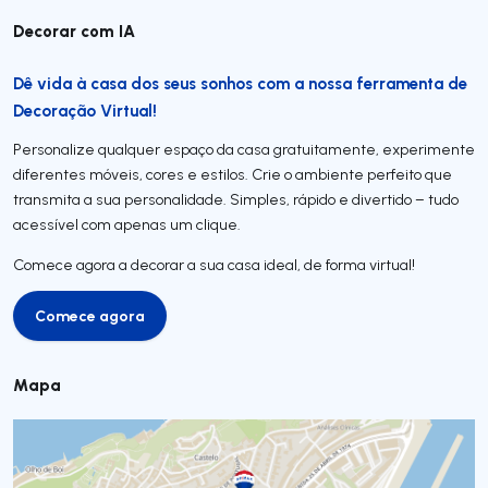
Decorar com IA
Dê vida à casa dos seus sonhos com a nossa ferramenta de
Decoração Virtual!
Personalize qualquer espaço da casa gratuitamente, experimente
diferentes móveis, cores e estilos. Crie o ambiente perfeito que
transmita a sua personalidade. Simples, rápido e divertido – tudo
acessível com apenas um clique.
Comece agora a decorar a sua casa ideal, de forma virtual!
Comece agora
Comece agora
Mapa