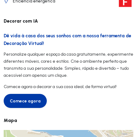
Eficiência energética
Decorar com IA
Dê vida à casa dos seus sonhos com a nossa ferramenta de
Decoração Virtual!
Personalize qualquer espaço da casa gratuitamente, experimente
diferentes móveis, cores e estilos. Crie o ambiente perfeito que
transmita a sua personalidade. Simples, rápido e divertido – tudo
acessível com apenas um clique.
Comece agora a decorar a sua casa ideal, de forma virtual!
Comece agora
Comece agora
Mapa