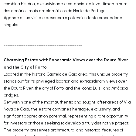
combina história, exclusividade e potencial de investimento num
dos cenários mais emblemáticos do Norte de Portugal.
Agende a sua visita e descubra o potencial desta propriedade
singular.
-------------------------------------------
Charming Estate with Panoramic Views over the Douro River
and the City of Porto
Located in the historic Castelo de Gaia area, this unique property
stands out for its privileged location and extraordinary views over
the Douro River, the city of Porto, and the iconic Luís I and Arrábida
bridges.
Set within one of the most authentic and sought-after areas of Vila
Nova de Gaia, the estate combines heritage, exclusivity, and
significant appreciation potential, representing a rare opportunity
for investors or those seeking to develop a truly distinctive project.
The property preserves architectural and historical features of