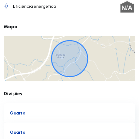
Eficiência energética
Mapa
Divisões
Quarto
Quarto