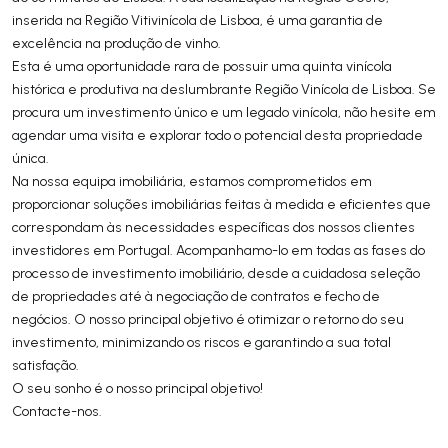
inserida na Região Vitivinícola de Lisboa, é uma garantia de
excelência na produção de vinho.
Esta é uma oportunidade rara de possuir uma quinta vinícola
histórica e produtiva na deslumbrante Região Vinícola de Lisboa. Se
procura um investimento único e um legado vinícola, não hesite em
agendar uma visita e explorar todo o potencial desta propriedade
única.
Na nossa equipa imobiliária, estamos comprometidos em
proporcionar soluções imobiliárias feitas à medida e eficientes que
correspondam às necessidades específicas dos nossos clientes
investidores em Portugal. Acompanhamo-lo em todas as fases do
processo de investimento imobiliário, desde a cuidadosa seleção
de propriedades até à negociação de contratos e fecho de
negócios. O nosso principal objetivo é otimizar o retorno do seu
investimento, minimizando os riscos e garantindo a sua total
satisfação.
O seu sonho é o nosso principal objetivo!
Contacte-nos.