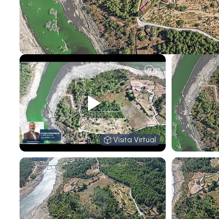
Visita Virtual
Visita Virtual