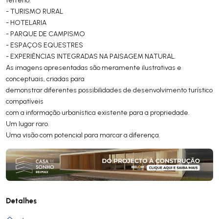
- TURISMO RURAL
- HOTELARIA
- PARQUE DE CAMPISMO
- ESPAÇOS EQUESTRES
- EXPERIÊNCIAS INTEGRADAS NA PAISAGEM NATURAL.
As imagens apresentadas são meramente ilustrativas e
conceptuais, criadas para
demonstrar diferentes possibilidades de desenvolvimento turístico
compatíveis
com a informação urbanística existente para a propriedade.
Um lugar raro.
Uma visão com potencial para marcar a diferença.
Detalhes