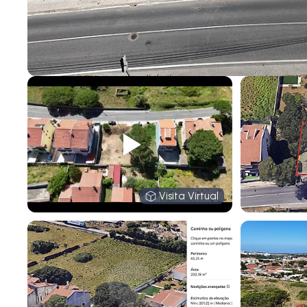
Visita Virtual
Visita Virtual