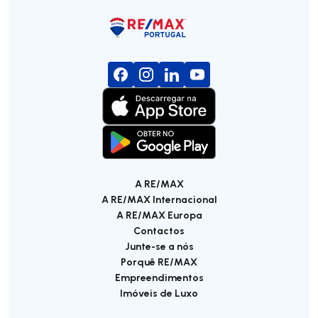
A RE/MAX
A RE/MAX Internacional
A RE/MAX Europa
Contactos
Junte-se a nós
Porquê RE/MAX
Empreendimentos
Imóveis de Luxo