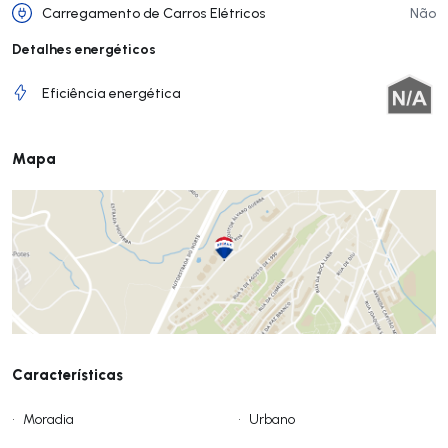
Carregamento de Carros Elétricos
Não
Detalhes energéticos
Eficiência energética
Mapa
Características
•
Moradia
•
Urbano