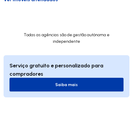
Todas as agências são de gestão autónoma e
independente
Serviço gratuito e personalizado para
compradores
Saiba mais
Saiba mais