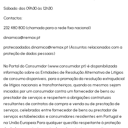
Sábado: das 09h30 às 12h30.
Contactos:
232 480 800 (chamada para a rede fixa nacional)
dinamica@remax.pt
protecaodados.dinamica@remax.pt
(Assuntos relacionados com a
proteção de dados pessoais)
No Portal do Consumidor (www.consumidor.pt) é disponibilizada
informação sobre as Entidades de Resolução Alternativa de Litígios
de consumo disponíveis, para a promoção da resolução extrajudicial
de litígios nacionais e transfronteiriços, quando os mesmos sejam
iniciados por um consumidor contra um fornecedor de bens ou
prestador de serviços e respeitem a obrigações contratuais
resultantes de contratos de compra e venda ou de prestação de
serviços, celebrados entre fornecedor de bens ou prestador de
serviços estabelecidos e consumidores residentes em Portugal e
na União Europeia.Para qualquer questão respeitante à proteção