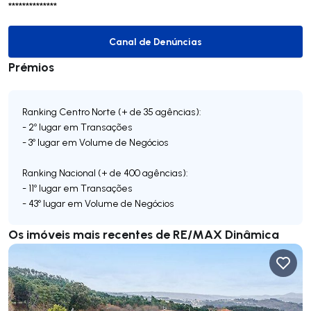
**************
Canal de Denúncias
Canal de Denúncias
Prémios
Ranking Centro Norte (+ de 35 agências):
- 2º lugar em Transações
- 3º lugar em Volume de Negócios
Ranking Nacional (+ de 400 agências):
- 11º lugar em Transações
- 43º lugar em Volume de Negócios
Os imóveis mais recentes de RE/MAX Dinâmica