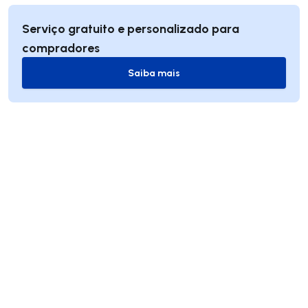
Serviço gratuito e personalizado para
compradores
Saiba mais
Saiba mais