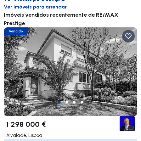
Ver imóveis para arrendar
Imóveis vendidos recentemente de RE/MAX
Prestige
Vendido
1 298 000 €
Alvalade, Lisboa