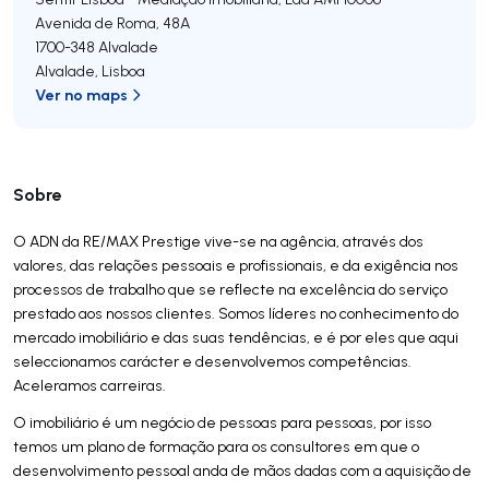
Avenida de Roma, 48A
1700-348
Alvalade
Alvalade
,
Lisboa
Ver no maps
Sobre
O ADN da RE/MAX Prestige vive-se na agência, através dos
valores, das relações pessoais e profissionais, e da exigência nos
processos de trabalho que se reflecte na excelência do serviço
prestado aos nossos clientes. Somos líderes no conhecimento do
mercado imobiliário e das suas tendências, e é por eles que aqui
seleccionamos carácter e desenvolvemos competências.
Aceleramos carreiras.
O imobiliário é um negócio de pessoas para pessoas, por isso
temos um plano de formação para os consultores em que o
desenvolvimento pessoal anda de mãos dadas com a aquisição de