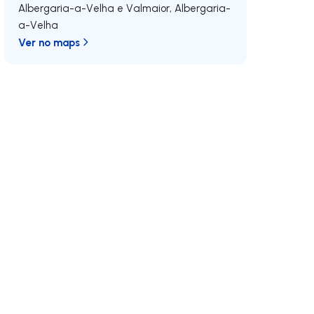
Albergaria-a-Velha e Valmaior
,
Albergaria-
a-Velha
Ver no maps