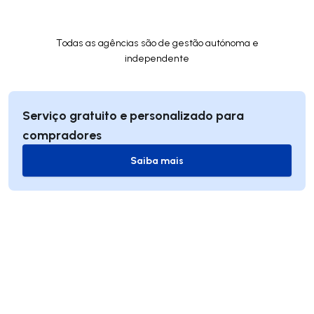
Todas as agências são de gestão autónoma e
independente
Serviço gratuito e personalizado para
compradores
Saiba mais
Saiba mais