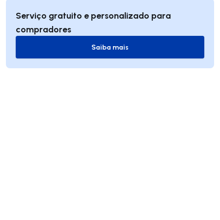
Serviço gratuito e personalizado para
compradores
Saiba mais
Saiba mais