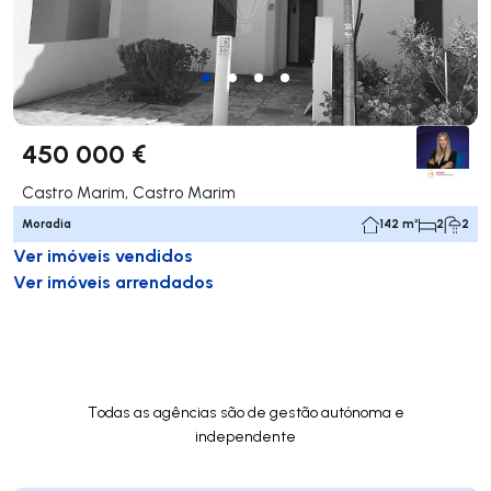
450 000 €
Castro Marim, Castro Marim
Moradia
142 m²
2
2
Ver imóveis vendidos
Ver imóveis arrendados
Todas as agências são de gestão autónoma e
independente