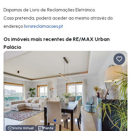
Dispomos de Livro de Reclamações Eletrónico.
Caso pretenda, poderá aceder ao mesmo através do
endereço
livroreclamacoes.pt
Os imóveis mais recentes de RE/MAX Urban
Palácio
Visita Virtual
Planta