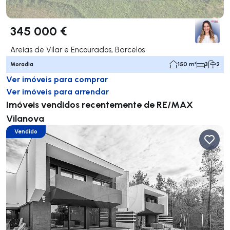
345 000 €
Areias de Vilar e Encourados, Barcelos
Moradia
150 m²
3
2
Ver imóveis para comprar
Ver imóveis para arrendar
Imóveis vendidos recentemente de RE/MAX
Vilanova
Vendido