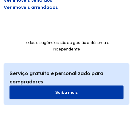
Ver imóveis arrendados
Todas as agências são de gestão autónoma e
independente
Serviço gratuito e personalizado para
compradores
Saiba mais
Saiba mais