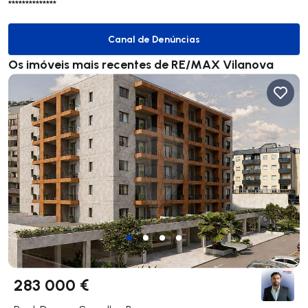
**************
Canal de Denúncias
Canal de Denúncias
Os imóveis mais recentes de RE/MAX Vilanova
283 000 €