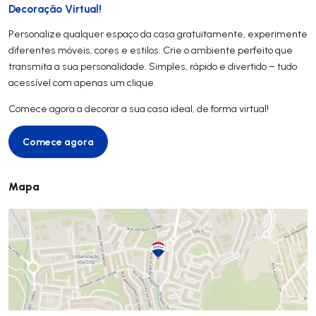
Decoração Virtual!
Personalize qualquer espaço da casa gratuitamente, experimente
diferentes móveis, cores e estilos. Crie o ambiente perfeito que
transmita a sua personalidade. Simples, rápido e divertido – tudo
acessível com apenas um clique.
Comece agora a decorar a sua casa ideal, de forma virtual!
Comece agora
Comece agora
Mapa