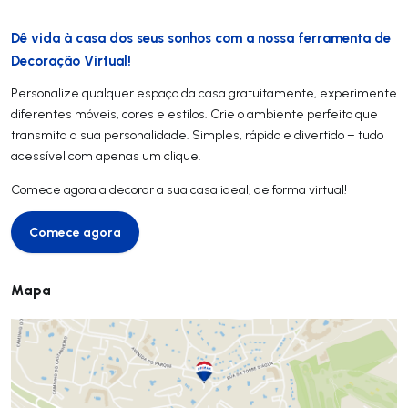
Dê vida à casa dos seus sonhos com a nossa ferramenta de
Decoração Virtual!
Personalize qualquer espaço da casa gratuitamente, experimente
diferentes móveis, cores e estilos. Crie o ambiente perfeito que
transmita a sua personalidade. Simples, rápido e divertido – tudo
acessível com apenas um clique.
Comece agora a decorar a sua casa ideal, de forma virtual!
Comece agora
Comece agora
Mapa