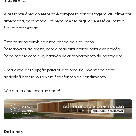
A restante área do terreno é composta por pastagem, atualmente
arrendada, garantindo um rendimento regular e estável para o
futuro proprietário.
Este terreno combina o melhor de dois mundos:
Retorno a curto prazo, com a madeira pronta para exploração
Rendimento contínuo, através do arrendamento da pastagem
Uma excelente opção para quem procura investir no setor
agrícola/florestal ou diversificar fontes de rendimento.
Não perca esta oportunidade!
Detalhes